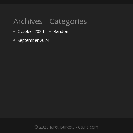
Archives
Categories
October 2024
Random
September 2024
© 2023 Jaret Burkett - ostris.com