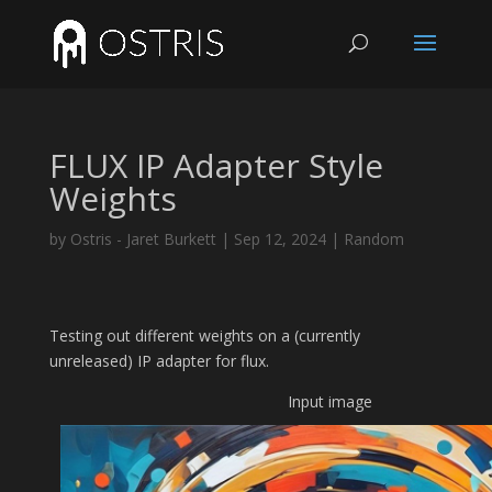
FLUX IP Adapter Style
Weights
by
Ostris - Jaret Burkett
|
Sep 12, 2024
|
Random
Testing out different weights on a (currently
unreleased) IP adapter for flux.
Input image